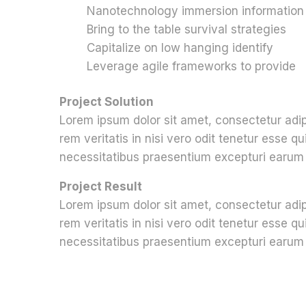
Nanotechnology immersion information
Bring to the table survival strategies
Capitalize on low hanging identify
Leverage agile frameworks to provide
Project Solution
Lorem ipsum dolor sit amet, consectetur adi
rem veritatis in nisi vero odit tenetur esse
necessitatibus praesentium excepturi earum 
Project Result
Lorem ipsum dolor sit amet, consectetur adi
rem veritatis in nisi vero odit tenetur esse
necessitatibus praesentium excepturi earum 