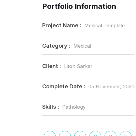
Portfolio Information
Project Name :
Medical Template
Category :
Medical
Client :
Liton Sarkar
Complete Date :
05 November, 2020
Skills :
Pathology