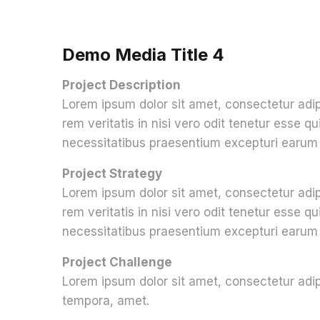
Demo Media Title 4
Project Description
Lorem ipsum dolor sit amet, consectetur adi
rem veritatis in nisi vero odit tenetur esse
necessitatibus praesentium excepturi earum 
Project Strategy
Lorem ipsum dolor sit amet, consectetur adi
rem veritatis in nisi vero odit tenetur esse
necessitatibus praesentium excepturi earum 
Project Challenge
Lorem ipsum dolor sit amet, consectetur adip
tempora, amet.