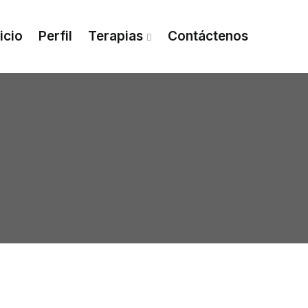
nicio
Perfil
Terapias
Contáctenos