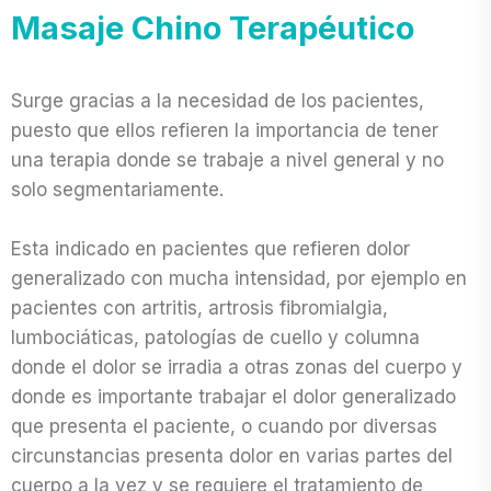
Masaje Chino Terapéutico
Surge gracias a la necesidad de los pacientes,
puesto que ellos refieren la importancia de tener
una terapia donde se trabaje a nivel general y no
solo segmentariamente.
Esta indicado en pacientes que refieren dolor
generalizado con mucha intensidad, por ejemplo en
pacientes con artritis, artrosis fibromialgia,
lumbociáticas, patologías de cuello y columna
donde el dolor se irradia a otras zonas del cuerpo y
donde es importante trabajar el dolor generalizado
que presenta el paciente, o cuando por diversas
circunstancias presenta dolor en varias partes del
cuerpo a la vez y se requiere el tratamiento de