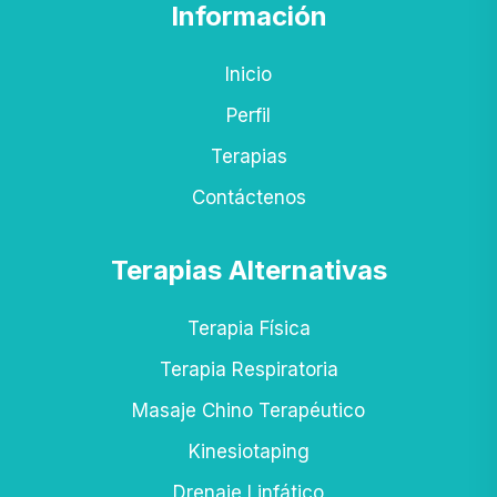
Información
Inicio
Perfil
Terapias
Contáctenos
Terapias Alternativas
Terapia Física
Terapia Respiratoria
Masaje Chino Terapéutico
Kinesiotaping
Drenaje Linfático