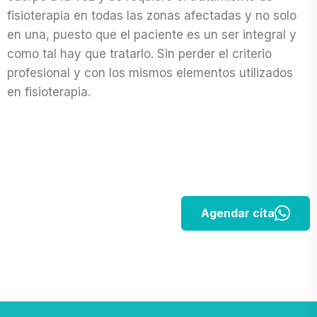
fisioterapia en todas las zonas afectadas y no solo
en una, puesto que el paciente es un ser integral y
como tal hay que tratarlo. Sin perder el criterio
profesional y con los mismos elementos utilizados
en fisioterapia.
Agendar cita