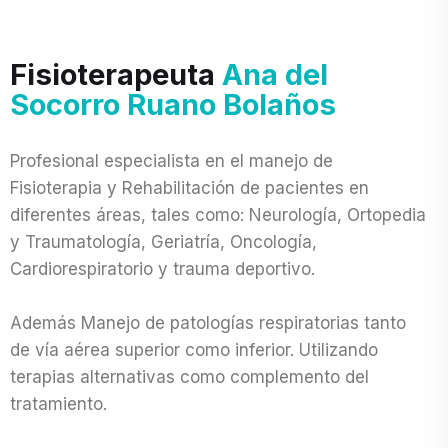
Fisioterapeuta
Ana del
Socorro Ruano Bolaños
Profesional especialista en el manejo de
Fisioterapia y Rehabilitación de pacientes en
diferentes áreas, tales como: Neurología, Ortopedia
y Traumatología, Geriatría, Oncología,
Cardiorespiratorio y trauma deportivo.
Además Manejo de patologías respiratorias tanto
de vía aérea superior como inferior. Utilizando
terapias alternativas como complemento del
tratamiento.