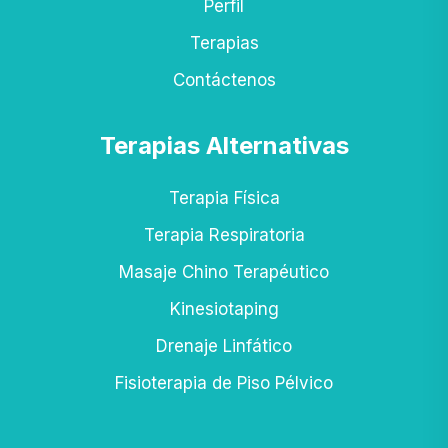
Perfil
Terapias
Contáctenos
Terapias Alternativas
Terapia Física
Terapia Respiratoria
Masaje Chino Terapéutico
Kinesiotaping
Drenaje Linfático
Fisioterapia de Piso Pélvico