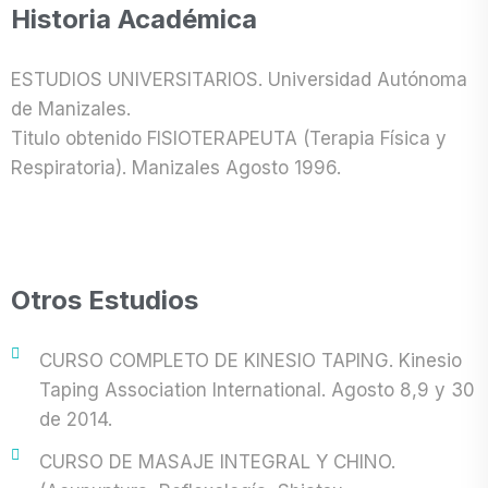
Historia Académica
ESTUDIOS UNIVERSITARIOS. Universidad Autónoma
de Manizales.
Titulo obtenido FISIOTERAPEUTA (Terapia Física y
Respiratoria). Manizales Agosto 1996.
Otros Estudios
CURSO COMPLETO DE KINESIO TAPING. Kinesio
Taping Association International. Agosto 8,9 y 30
de 2014.
CURSO DE MASAJE INTEGRAL Y CHINO.