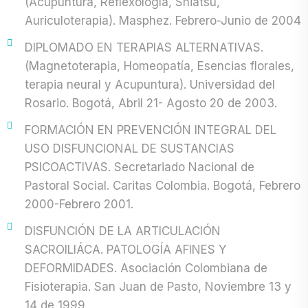
(Acupuntura, Reflexología, Shiatsu,
Auriculoterapia). Masphez. Febrero-Junio de 2004
DIPLOMADO EN TERAPIAS ALTERNATIVAS.
(Magnetoterapia, Homeopatía, Esencias florales,
terapia neural y Acupuntura). Universidad del
Rosario. Bogotá, Abril 21- Agosto 20 de 2003.
FORMACIÓN EN PREVENCIÓN INTEGRAL DEL
USO DISFUNCIONAL DE SUSTANCIAS
PSICOACTIVAS. Secretariado Nacional de
Pastoral Social. Caritas Colombia. Bogotá, Febrero
2000-Febrero 2001.
DISFUNCIÓN DE LA ARTICULACIÓN
SACROILIÁCA. PATOLOGÍA AFINES Y
DEFORMIDADES. Asociación Colombiana de
Fisioterapia. San Juan de Pasto, Noviembre 13 y
14 de 1999.