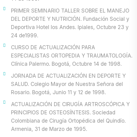
PRIMER SEMINARIO TALLER SOBRE EL MANEJO
DEL DEPORTE Y NUTRICIÓN. Fundación Social y
Deportiva Hotel los Andes. Ipiales, Octubre 23 y
24 de1999.
CURSO DE ACTUALIZACIÓN PARA
ESPECIALISTAS ORTOPEDIA Y TRAUMATOLOGÍA.
Clínica Palermo. Bogotá, Octubre 14 de 1998.
JORNADA DE ACTUALIZACIÓN EN DEPORTE Y
SALUD. Colegio Mayor de Nuestra Señora del
Rosario. Bogotá, Junio 11 y 12 de 1998.
ACTUALIZACIÓN DE CIRUGÍA ARTROSCÓPICA Y
PRINCIPIOS DE OSTEOSÍNTESIS. Sociedad
Colombiana de Cirugía Ortopédica del Quindío.
Armenia, 31 de Marzo de 1995.