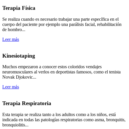
Terapia Física
Se realiza cuando es necesario trabajar una parte específica en el
cuerpo del paciente por ejemplo una parálisis facial, rehabilitación
de hombro...
Leer más
Kinesiotaping
Muchos empezaron a conocer estos coloridos vendajes
neuromusculares al verlos en deportistas famosos, como el tenista
Novak Djokovic...
Leer más
Terapia Respiratoria
Esta terapia se realiza tanto a los adultos como a los niños, está
indicada en todas las patologías respiratorias como asma, bronquitis,
bronquiolitis...